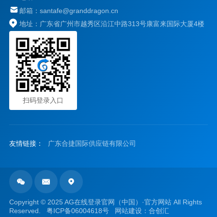
邮箱：santafe@granddragon.cn
地址：广东省广州市越秀区沿江中路313号康富来国际大厦4楼
扫码登录入口
友情链接：
广东合捷国际供应链有限公司



Copyright © 2025 AG在线登录官网（中国）·官方网站 All Rights
Reserved.
粤ICP备06004618号
网站建设：合创汇