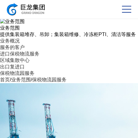
业务范围
提供集装箱堆存、吊卸；集装箱维修、冷冻柜PTI、清洁等服务
业务概况
服务的客户
进口保税物流服务
区域集散中心
出口复进口
保税物流园服务
首页
/
业务范围
/
保税物流园服务