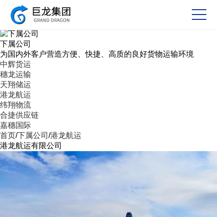
下属公司
为国内外客户营造方便、快捷、高质的良好货物运输环境
中辉货运
穗龙运输
天翔储运
港龙航运
纬翔物流
合捷供应链
嘉穗国际
首页
/
下属公司
/
港龙航运
港龙航运有限公司