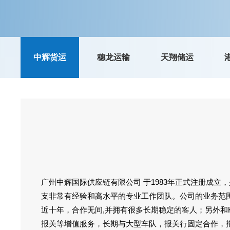
中辉货运
穗龙运输
天翔储运
广州中辉国际供应链有限公司 于1983年正式注册成立
支非常有经验和高水平的专业工作团队。公司的业务范围
近十年，合作无间,并拥有很多长期稳定的客人；另外和K
报关等增值服务，长期与大型车队，报关行固定合作，