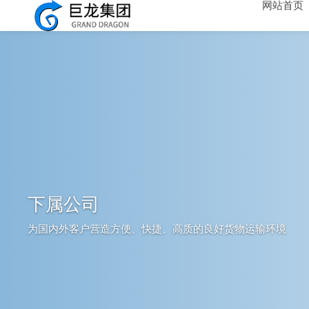
网站首页
下属公司
为国内外客户营造方便、快捷、高质的良好货物运输环境