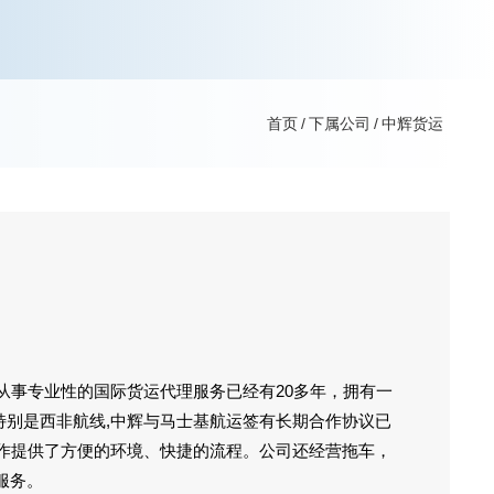
首页
/
下属公司
/
中辉货运
国从事专业性的国际货运代理服务已经有20多年，拥有一
特别是西非航线,中辉与马士基航运签有长期合作协议已
际操作提供了方便的环境、快捷的流程。公司还经营拖车，
服务。