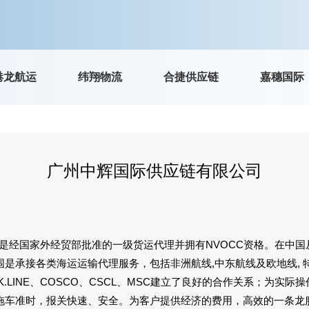
港龙航运
纬翔物流
合捷供应链
嘉穗国际
广州中辉国际供应链有限公司
，是经国家外经贸部批准的一级货运代理并拥有NVOCC资格。在中
是承接各类海运运输代理服务，包括非洲航线,中东航线及欧地线, 
.LINE、COSCO、CSCL、MSC建立了良好的合作关系；为实
拖车准时，报关快速、安全。为客户提供经济的费用，高效的一条龙