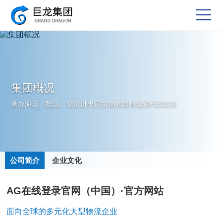
集团概况
承办海运、陆运、空运进出口货物的国际运输代理业务
公司简介
企业文化
AG在线登录官网（中国）·官方网站
面向全球的多元化大型物流企业