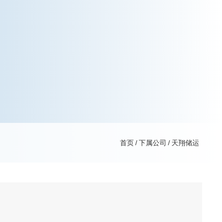
首页
/
下属公司
/
天翔储运