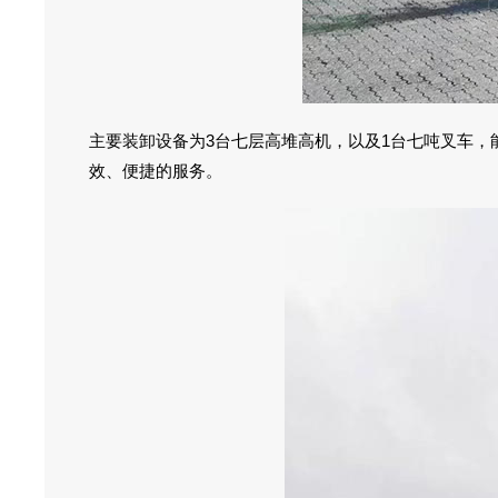
主要装卸设备为3台七层高堆高机，以及1台七吨叉车，能
效、便捷的服务。