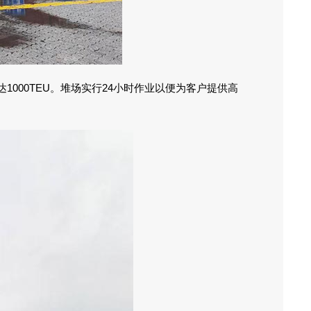
000TEU。堆场实行24小时作业以便为客户提供高