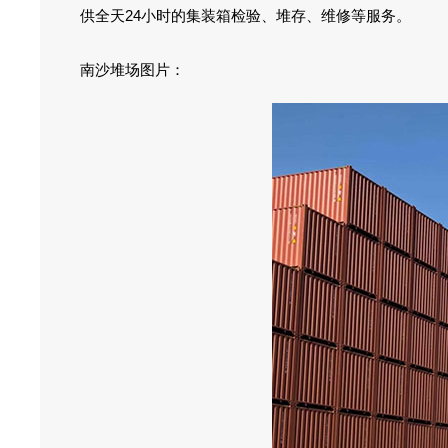
供全天24小时的集装箱检验、堆存、维修等服务。
南沙堆场图片：