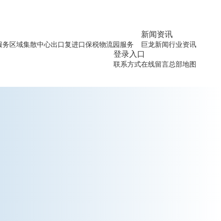
新闻资讯
服务
区域集散中心
出口复进口
保税物流园服务
巨龙新闻
行业资讯
登录入口
联系方式
在线留言
总部地图